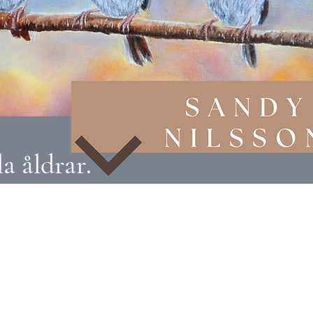
a åldrar.