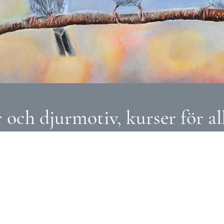
och djurmotiv, kurser för all