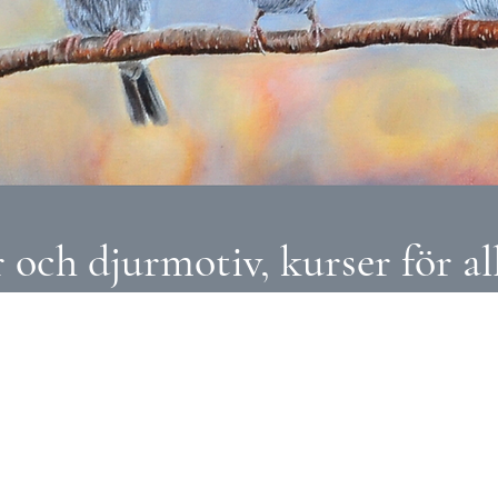
och djurmotiv, kurser för all