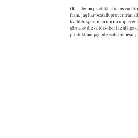
Obs- denna produkt skickas via för
fram. Jag har beställt prover från 
kvalitén själv, men om du upplever 
gärna av dig så försöker jag hjälpa d
produkt när jag inte själv ombesörj