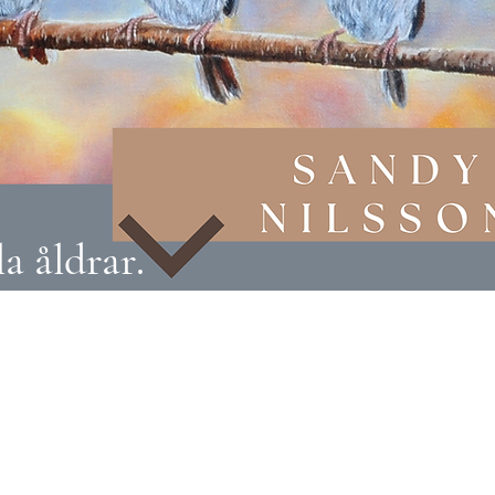
a åldrar.