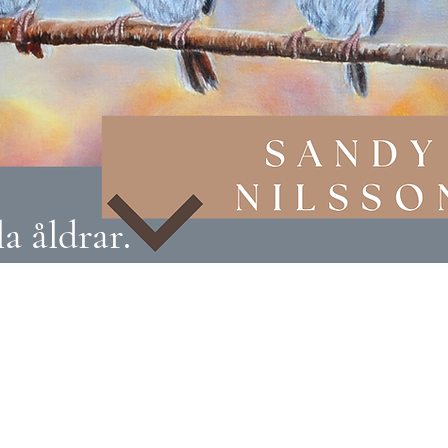
a åldrar.