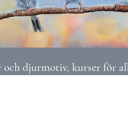
och djurmotiv, kurser för all