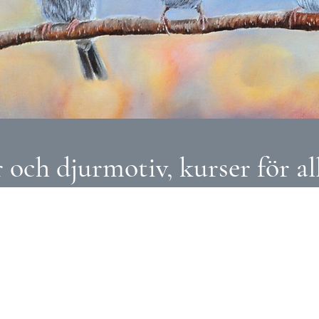
och djurmotiv, kurser för all