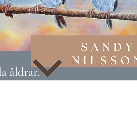
a åldrar.